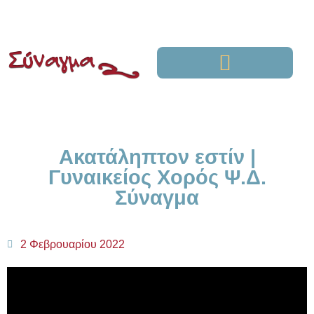
Ακατάληπτον εστίν |
Γυναικείος Χορός Ψ.Δ.
Σύναγμα
2 Φεβρουαρίου 2022