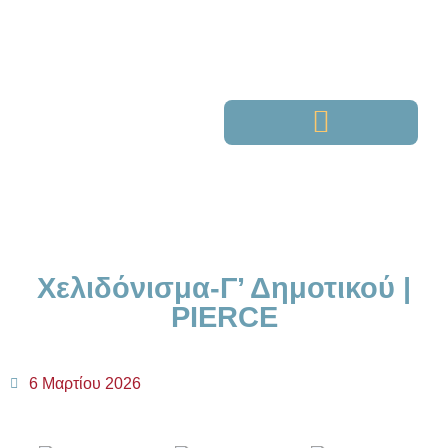
Χελιδόνισμα-Γ’ Δημοτικού |
PIERCE
6 Μαρτίου 2026