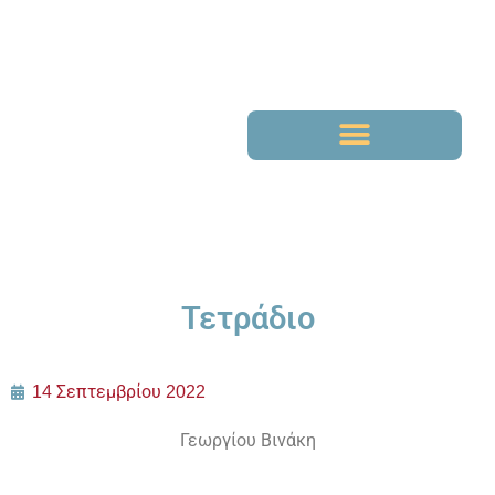
Τετράδιο
14 Σεπτεμβρίου 2022
Γεωργίου Βινάκη