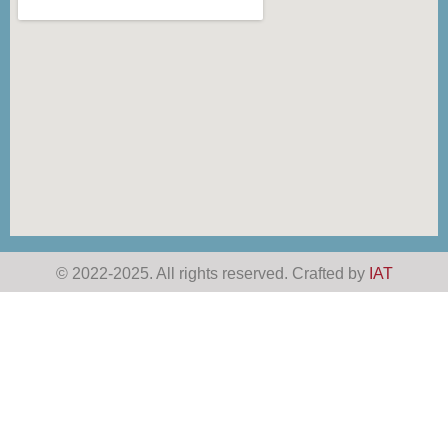
© 2022-2025. All rights reserved. Crafted by
IAT