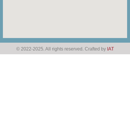
© 2022-2025. All rights reserved. Crafted by
IAT