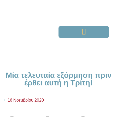
Μία τελευταία εξόρμηση πριν
έρθει αυτή η Τρίτη!
16 Νοεμβρίου 2020