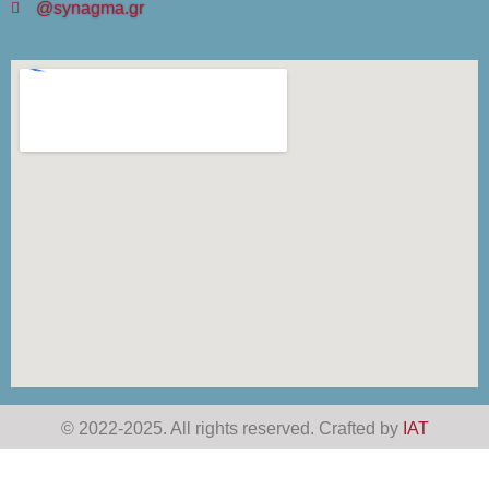
@synagma.gr
© 2022-2025. All rights reserved. Crafted by
IAT