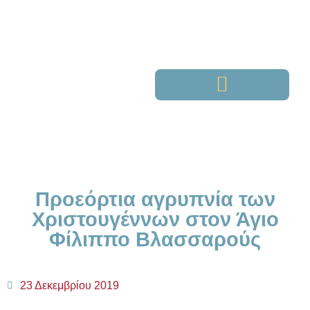
Προεόρτια αγρυπνία των
Χριστουγέννων στον Άγιο
Φίλιππο Βλασσαρούς
23 Δεκεμβρίου 2019